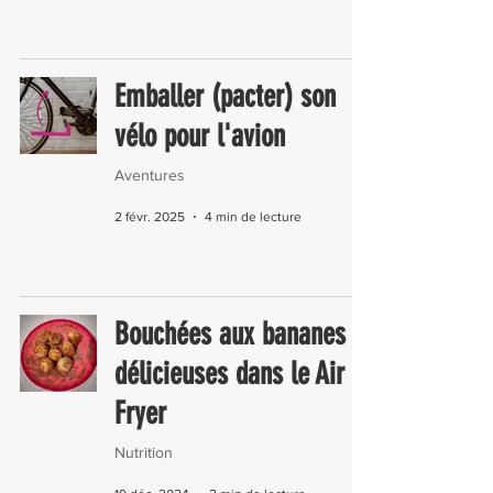
Emballer (pacter) son
vélo pour l'avion
Aventures
2 févr. 2025
4 min de lecture
Bouchées aux bananes
délicieuses dans le Air
Fryer
Nutrition