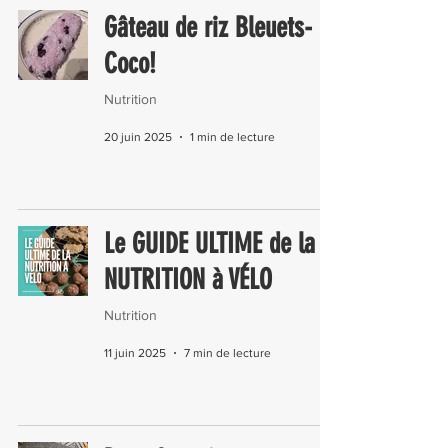
Gâteau de riz Bleuets-
Coco!
Nutrition
20 juin 2025
1 min de lecture
Le GUIDE ULTIME de la
NUTRITION à VÉLO
Nutrition
11 juin 2025
7 min de lecture