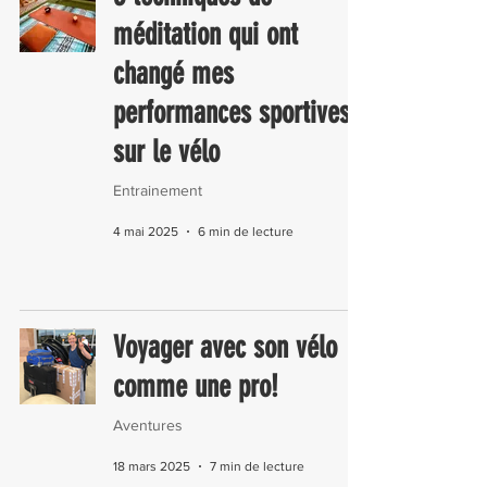
méditation qui ont
changé mes
performances sportives
sur le vélo
Entrainement
4 mai 2025
6 min de lecture
Voyager avec son vélo
comme une pro!
Aventures
18 mars 2025
7 min de lecture