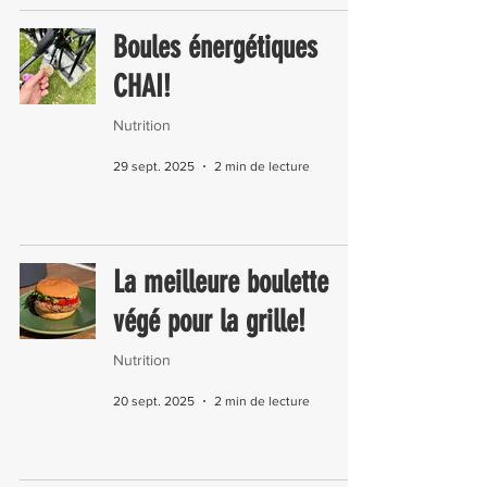
Boules énergétiques
CHAI!
Nutrition
29 sept. 2025
2 min de lecture
La meilleure boulette
végé pour la grille!
Nutrition
20 sept. 2025
2 min de lecture