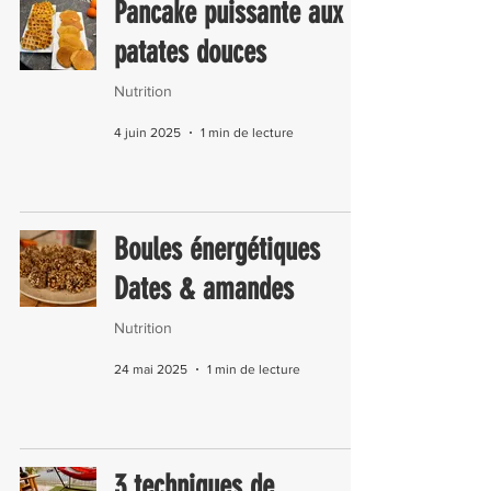
Pancake puissante aux
patates douces
Nutrition
4 juin 2025
1 min de lecture
Boules énergétiques
Dates & amandes
Nutrition
24 mai 2025
1 min de lecture
3 techniques de