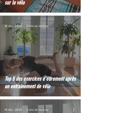
sur le vélo
14 déc. 2024
2 min de lecture
Entrainement
Top 5 des exercices d'étirement après
un entrainement de vélo
14 déc. 2024
2 min de lecture