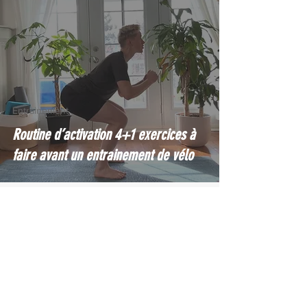
Entrainement
Routine d’activation 4+1 exercices à
faire avant un entrainement de vélo
15 nov. 2024
2 min de lecture