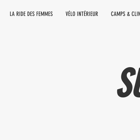
LA RIDE DES FEMMES
VÉLO INTÉRIEUR
CAMPS & CLI
S