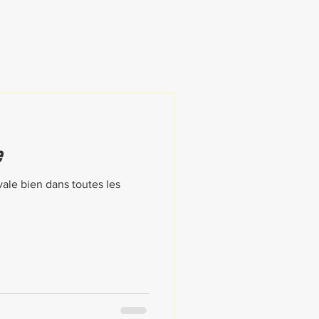
e
ale bien dans toutes les