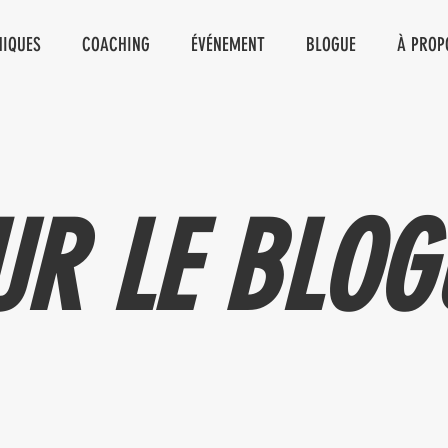
NIQUES
COACHING
ÉVÉNEMENT
BLOGUE
À PROP
UR LE BLOG