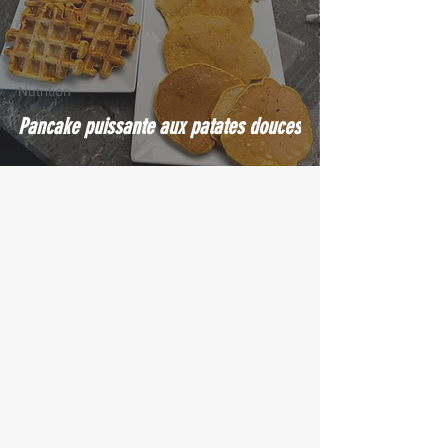
Nutrition
Pancake puissante aux patates douces