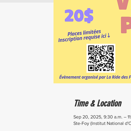
Time & Location
Sep 20, 2025, 9:30 a.m. – 11
Ste-Foy (Institut National 