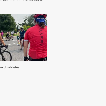
ue d'habiletés