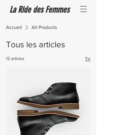
La Ride des Femmes
Accueil
All Products
Tous les articles
12 articles
Tri