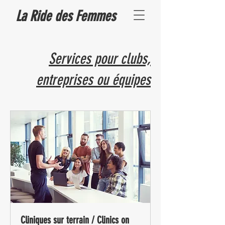
La Ride des Femmes
Services pour clubs,
entreprises ou équipes
Cliniques sur terrain / Clinics on