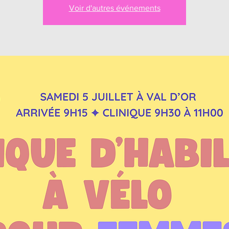
Voir d'autres événements