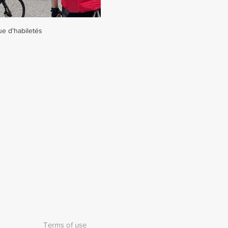
ue d'habiletés
Terms of use