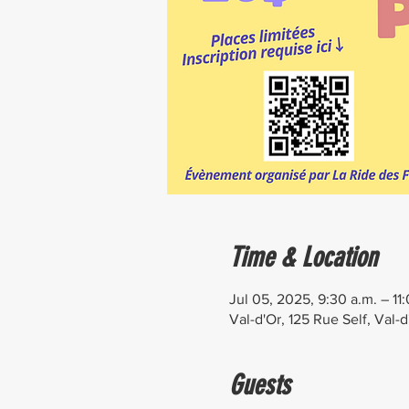
Time & Location
Jul 05, 2025, 9:30 a.m. – 11
Val-d'Or, 125 Rue Self, Val
Guests