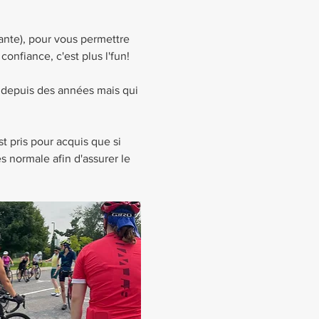
ante), pour vous permettre 
onfiance, c'est plus l'fun!
 depuis des années mais qui 
t pris pour acquis que si 
s normale afin d'assurer le 