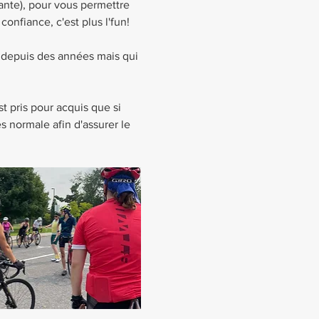
ante), pour vous permettre 
onfiance, c'est plus l'fun!
 depuis des années mais qui 
t pris pour acquis que si 
s normale afin d'assurer le 