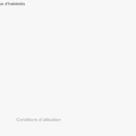
ue d'habiletés
Conditions d'utilisation