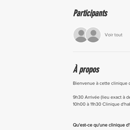
Participants
Voir tout
À propos
Bienvenue à cette clinique 
9h30 Arrivée (lieu exact à d
10h00 à 11h30 Clinique d'hab
Qu'est-ce qu'une clinique d'